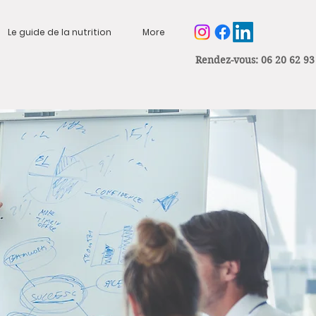
Le guide de la nutrition
More
Rendez-vous: 06 20 62 93