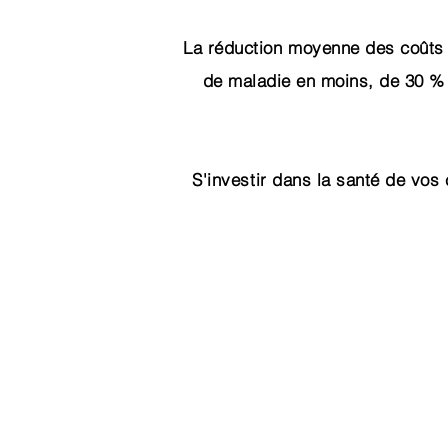
La réduction moyenne des coûts l
de maladie en moins, de 30 % 
S'investir dans la santé de vos