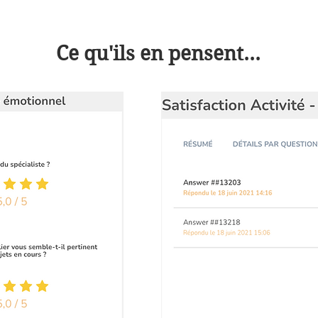
Ce qu'ils en pensent...