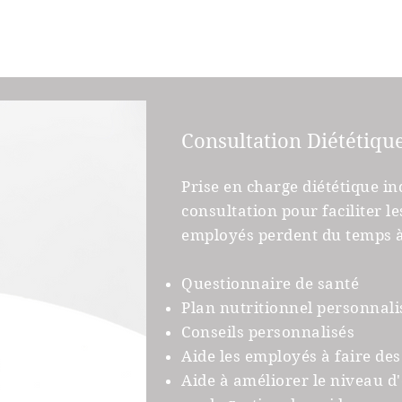
Consultation Diététiqu
Prise en charge diététique ind
consultation pour faciliter le
employés perdent du temps à 
Questionnaire de santé
Plan nutritionnel personnali
Conseils personnalisés
Aide les employés à faire d
Aide à améliorer le niveau d