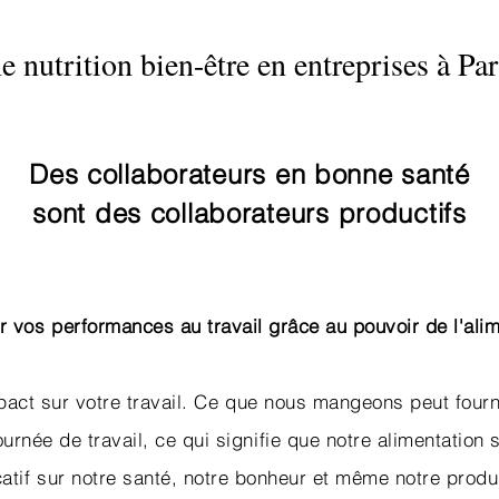
nutrition bien-être en entreprises à Pari
Des collaborateurs en bonne santé
sont des collaborateurs productifs
r vos performances au travail grâce au pouvoir de l'alim
impact sur votre travail. Ce que nous mangeons peut four
ournée de travail, ce qui signifie que notre alimentation s
catif sur notre santé, notre bonheur et même notre product