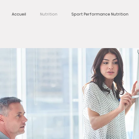
Accueil
Nutrition
Sport Performance Nutrition