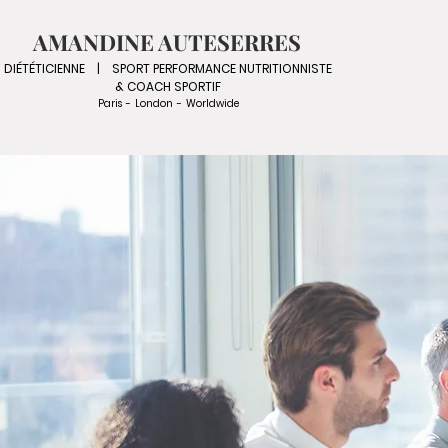
AMANDINE AUTESERRES
DIÉTÉTICIENNE | SPORT PERFORMANCE NUTRITIONNISTE
& COACH SPORTIF
Paris - London - Worldwide