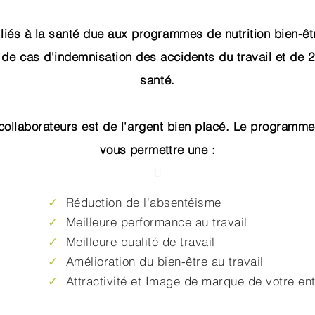
iés à la santé due aux programmes de nutrition bien-êtr
de cas d'indemnisation des accidents du travail et de 
santé.
 collaborateurs est de l'argent bien placé. Le programm
vous permettre une :
U
​✓
Réduction de l'absentéisme
✓
Meilleure performance au travail
​✓
Meilleure qualité de travail​
✓
Amélioration du bien-être au travail
✓
Attractivité et Image de marque de votre en