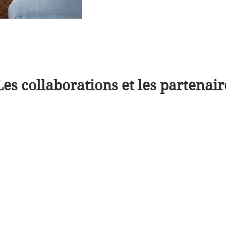
Les collaborations et les partenair