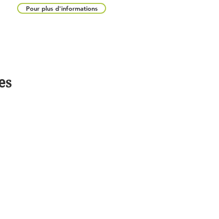
Pour plus d'informations
es