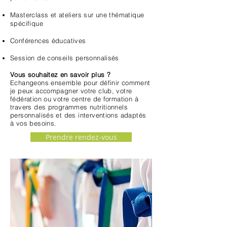
Masterclass et ateliers sur une thématique
spécifique
Conférences éducatives
Session de conseils personnalisés
Vous souhaitez en savoir plus ?
Echangeons ensemble pour définir comment
je peux accompagner votre club, votre
fédération ou votre centre de formation à
travers des programmes nutritionnels
personnalisés et des interventions adaptés
à vos besoins.
Prendre rendez-vous