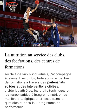
La nutrition au service des clubs,
des fédérations, des centres de
formations
​Au delà de suivis individuels, j'accompagne
également les clubs, fédérations et centres
de formations à travers des
partenariats
solides et des interventions ciblées.
J'aide les athlètes, les staffs techniques et
les responsables à intégrer la nutrition de
manière stratégique et efficace dans le
quotidien et dans leur programme de
performance.​