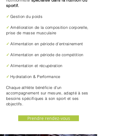
nutritionniste
spécialisé dans la nutrition du
sportif.
✓
Gestion du poids
✓
Amélioration de la composition corporelle,
prise de masse musculaire
✓
Alimentation en période d'entrainement
✓
Alimentation en période de compétition
✓
Alimentation et récupération
✓
Hydratation & Performance
Chaque athlète bénéficie d'un
accompagnement sur mesure, adapté à ses
besoins spécifiques à son sport et ses
objectifs.
Prendre rendez-vous